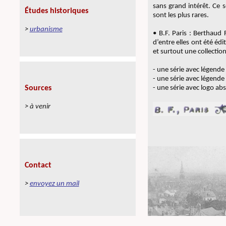
sans grand intérêt. Ce 
sont les plus rares.
• B.F. Paris : Berthaud
d’entre elles ont été éd
et surtout une collectio
- une série avec légende 
- une série avec légende
- une série avec logo ab