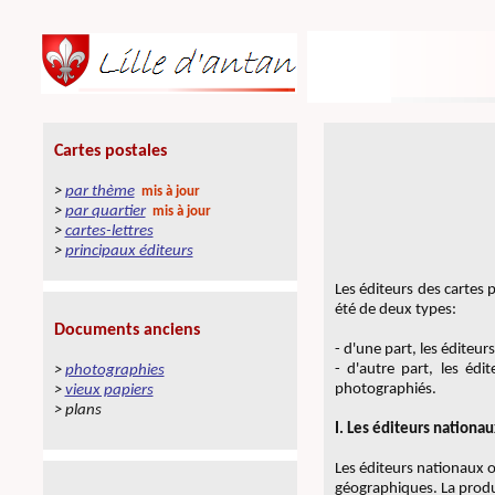
Les éditeurs des cartes 
été de deux types:
- d'une part, les éditeu
- d'autre part, les éd
photographiés.
I. Les éditeurs nationau
Les éditeurs nationaux 
géographiques. La produc